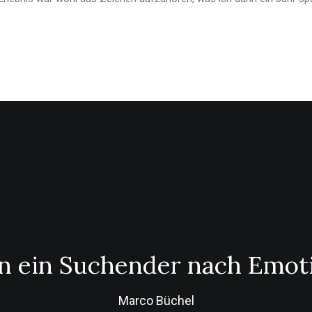
in ein Suchender nach Emot
Marco Büchel