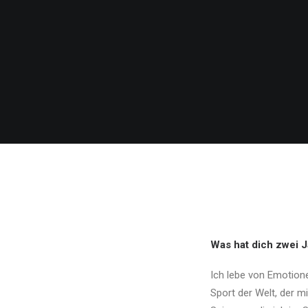
Was hat dich zwei 
Ich lebe von Emotione
Sport der Welt, der m