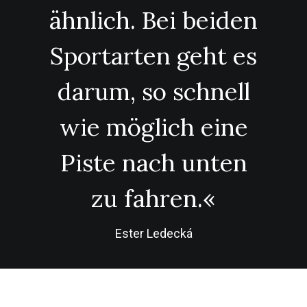
ähnlich. Bei beiden
Sportarten geht es
darum, so schnell
wie möglich eine
Piste nach unten
zu fahren.«
Ester Ledecká