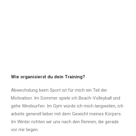
Wie organisierst du dein Training?
Abwechslung beim Sport ist für mich ein Teil der
Motivation. Im Sommer spiele ich Beach-Volleyball und
gehe Windsurfen. Im Gym würde ich mich langweilen, ich
arbeite generell lieber mit dem Gewicht meines Körpers.
Im Winter richten wir uns nach den Rennen, die gerade
vor mir liegen.