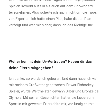
Spielen sowohl auf Ski als auch auf dem Snowboard
teilzunehmen. Also scherte ich mich nicht um die Tipps
von Experten. Ich hatte einen Plan, habe diesen Plan
verfolgt und war mir sicher, dass ich das Richtige tue.
Woher kommt dein Ur-Vertrauen? Haben dir das
deine Eltern mitgegeben?
Ich denke, so wurde ich geboren. Und dann habe ich viel
mit meinem Großvater gesprochen. Er war Eishockey-
Spieler, wurde Weltmeister, gewann Silber und Bronze bei
Olympia. Mit seinen Geschichten hat er die Liebe zum
Sport in mir geweckt. Er erzählte mir, wie lustig es mit