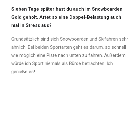
Sieben Tage später hast du auch im Snowboarden
Gold geholt. Artet so eine Doppel-Belastung auch
mal in Stress aus?
Grundsätzlich sind sich Snowboarden und Skifahren sehr
ähnlich. Bei beiden Sportarten geht es darum, so schnell
wie möglich eine Piste nach unten zu fahren. Außerdem
würde ich Sport niemals als Bürde betrachten. Ich
genieße es!