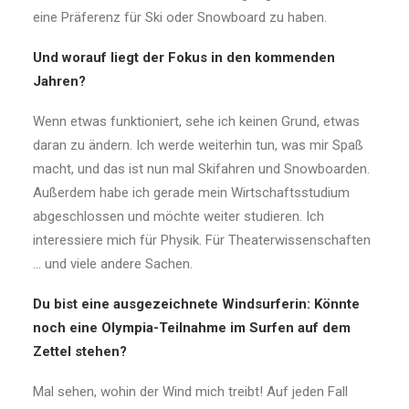
eine Präferenz für Ski oder Snowboard zu haben.
Und worauf liegt der Fokus in den kommenden
Jahren?
Wenn etwas funktioniert, sehe ich keinen Grund, etwas
daran zu ändern. Ich werde weiterhin tun, was mir Spaß
macht, und das ist nun mal Skifahren und Snowboarden.
Außerdem habe ich gerade mein Wirtschaftsstudium
abgeschlossen und möchte weiter studieren. Ich
interessiere mich für Physik. Für Theaterwissenschaften
… und viele andere Sachen.
Du bist eine ausgezeichnete Windsurferin: Könnte
noch eine Olympia-Teilnahme im Surfen auf dem
Zettel stehen?
Mal sehen, wohin der Wind mich treibt! Auf jeden Fall