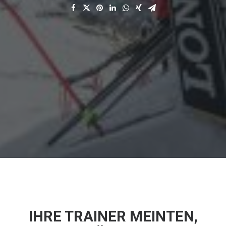
IHRE TRAINER MEINTEN,