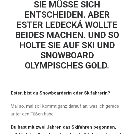
SIE MÜSSE SICH
ENTSCHEIDEN. ABER
ESTER LEDECKÁ WOLLTE
BEIDES MACHEN. UND SO
HOLTE SIE AUF SKI UND
SNOWBOARD
OLYMPISCHES GOLD.
Ester, bist du Snowboarderin oder Skifahrerin?
Mal so, mal so! Kommt ganz darauf an, was ich gerade
unter den Füßen habe.
Du hast mit zwei Jahren das Skifahren begonnen,