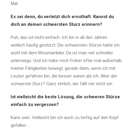
Mal.
Es sei denn, du verletzt dich ernsthaft. Kannst du
dich an deinen schwersten Sturz erinnern?
Puh, das ist nicht einfach. Ich bin in all den Jahren
wirklich häufig gestürzt. Die schwersten Stürze hatte ich
wohl mit dem Mountainbike. Da ist man viel schneller
unterwegs. Und ich habe mich früher öfter mal außerhalb
meiner Fähigkeiten bewegt, gerade dann, wenn ich mit
Leuten gefahren bin, die besser waren als ich. Aber der
schwerste Sturz? Ganz ehrlich, der fällt mir nicht ein.
Ist vielleicht die beste Lösung, die schweren Stürze
einfach zu vergessen?
Kann sein. Vielleicht bin ich auch zu heftig auf den Kopf
gefallen …