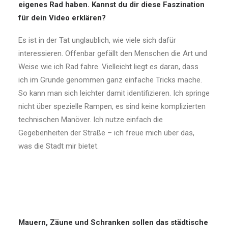
eigenes Rad haben. Kannst du dir diese Faszination
für dein Video erklären?
Es ist in der Tat unglaublich, wie viele sich dafür
interessieren. Offenbar gefällt den Menschen die Art und
Weise wie ich Rad fahre. Vielleicht liegt es daran, dass
ich im Grunde genommen ganz einfache Tricks mache.
So kann man sich leichter damit identifizieren. Ich springe
nicht über spezielle Rampen, es sind keine komplizierten
technischen Manöver. Ich nutze einfach die
Gegebenheiten der Straße – ich freue mich über das,
was die Stadt mir bietet.
Mauern, Zäune und Schranken sollen das städtische