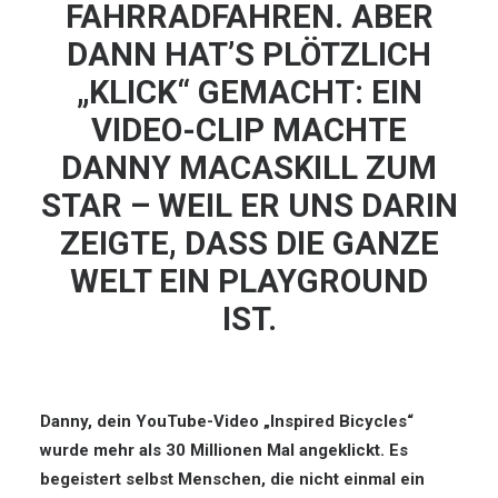
FAHRRADFAHREN. ABER
DANN HAT’S PLÖTZLICH
„KLICK“ GEMACHT: EIN
VIDEO-CLIP MACHTE
DANNY MACASKILL ZUM
STAR – WEIL ER UNS DARIN
ZEIGTE, DASS DIE GANZE
WELT EIN PLAYGROUND
IST.
Danny, dein YouTube-Video „Inspired Bicycles“
wurde mehr als 30 Millionen Mal angeklickt. Es
begeistert selbst Menschen, die nicht einmal ein