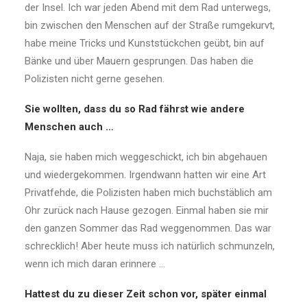
der Insel. Ich war jeden Abend mit dem Rad unterwegs,
bin zwischen den Menschen auf der Straße rumgekurvt,
habe meine Tricks und Kunststückchen geübt, bin auf
Bänke und über Mauern gesprungen. Das haben die
Polizisten nicht gerne gesehen.
Sie wollten, dass du so Rad fährst wie andere
Menschen auch …
Naja, sie haben mich weggeschickt, ich bin abgehauen
und wiedergekommen. Irgendwann hatten wir eine Art
Privatfehde, die Polizisten haben mich buchstäblich am
Ohr zurück nach Hause gezogen. Einmal haben sie mir
den ganzen Sommer das Rad weggenommen. Das war
schrecklich! Aber heute muss ich natürlich schmunzeln,
wenn ich mich daran erinnere …
Hattest du zu dieser Zeit schon vor, später einmal