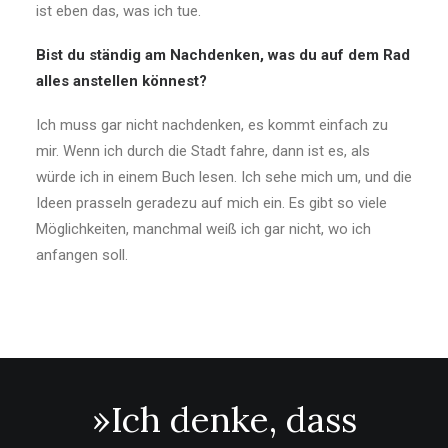
ist eben das, was ich tue.
Bist du ständig am Nachdenken, was du auf dem Rad
alles anstellen könnest?
Ich muss gar nicht nachdenken, es kommt einfach zu
mir. Wenn ich durch die Stadt fahre, dann ist es, als
würde ich in einem Buch lesen. Ich sehe mich um, und die
Ideen prasseln geradezu auf mich ein. Es gibt so viele
Möglichkeiten, manchmal weiß ich gar nicht, wo ich
anfangen soll.
»Ich denke, dass