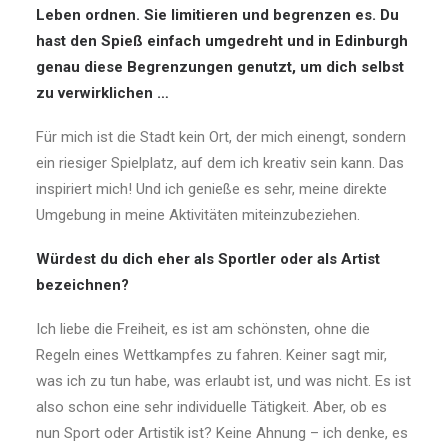
Leben ordnen. Sie limitieren und begrenzen es. Du
hast den Spieß einfach umgedreht und in Edinburgh
genau diese Begrenzungen genutzt, um dich selbst
zu verwirklichen …
Für mich ist die Stadt kein Ort, der mich einengt, sondern
ein riesiger Spielplatz, auf dem ich kreativ sein kann. Das
inspiriert mich! Und ich genieße es sehr, meine direkte
Umgebung in meine Aktivitäten miteinzubeziehen.
Würdest du dich eher als Sportler oder als Artist
bezeichnen?
Ich liebe die Freiheit, es ist am schönsten, ohne die
Regeln eines Wettkampfes zu fahren. Keiner sagt mir,
was ich zu tun habe, was erlaubt ist, und was nicht. Es ist
also schon eine sehr individuelle Tätigkeit. Aber, ob es
nun Sport oder Artistik ist? Keine Ahnung – ich denke, es