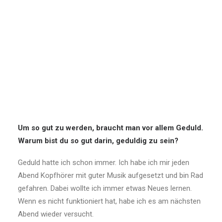
Um so gut zu werden, braucht man vor allem Geduld.
Warum bist du so gut darin, geduldig zu sein?
Geduld hatte ich schon immer. Ich habe ich mir jeden
Abend Kopfhörer mit guter Musik aufgesetzt und bin Rad
gefahren. Dabei wollte ich immer etwas Neues lernen.
Wenn es nicht funktioniert hat, habe ich es am nächsten
Abend wieder versucht.