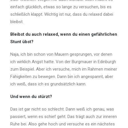
einfach glücklich, etwas so lange zu versuchen, bis es
schließlich klappt. Wichtig ist nur, dass du relaxed dabei
bleibst.
Bleibst du auch relaxed, wenn du einen gefährlichen
Stunt übst?
Naja, ich bin schon von Mauern gesprungen, vor denen
ich wirklich Angst hatte. Von der Burgmauer in Edinburgh
zum Beispiel. Aber ich versuche, mich im Rahmen meiner
Fähigkeiten zu bewegen. Dann bin ich angespannt, aber
ich weiß, dass ich es grundsätzlich kann.
Und wenn du stürzt?
Das ist gar nicht so schlecht. Dann weiß ich genau, was
passiert, wenn es schief geht. Das trägt auch zur inneren
Ruhe bei. Also gehe hoch und versuche es ein nächstes