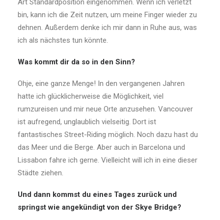
Art Standardposition eingenommen. Wenn ich verletzt
bin, kann ich die Zeit nutzen, um meine Finger wieder zu
dehnen. Außerdem denke ich mir dann in Ruhe aus, was
ich als nächstes tun könnte.
Was kommt dir da so in den Sinn?
Ohje, eine ganze Menge! In den vergangenen Jahren
hatte ich glücklicherweise die Möglichkeit, viel
rumzureisen und mir neue Orte anzusehen. Vancouver
ist aufregend, unglaublich vielseitig. Dort ist
fantastisches Street-Riding möglich. Noch dazu hast du
das Meer und die Berge. Aber auch in Barcelona und
Lissabon fahre ich gerne. Vielleicht will ich in eine dieser
Städte ziehen.
Und dann kommst du eines Tages zurück und
springst wie angekündigt von der Skye Bridge?