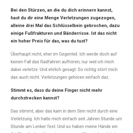
Bei den Stürzen, an die du dich erinnern kannst,
hast du dir eine Menge Verletzungen zugezogen,
alleine drei Mal das Schlüsselbein gebrochen, dazu
einige Fußfrakturen und Bänderrisse. Ist das nicht
ein hoher Preis für das, was du tust?
Überhaupt nicht, eher im Gegenteil. Ich werde doch auf
keinen Fall das Radfahren aufhören, nur weil ich mich
dabei verletze. Und ehrlich gesagt: So richtig stört mich
das auch nicht. Verletzungen gehören einfach daz.
Stimmt es, dass du deine Finger nicht mehr
durchstrecken kannst?
Das stimmt, aber das kam in dem Sinn nicht durch eine
Verletzung. Ich halte mich einfach seit Jahren Stunde um
Stunde am Lenker fest. Und so haben meine Hände ein