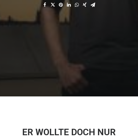
ER WOLLTE DOCH NUR