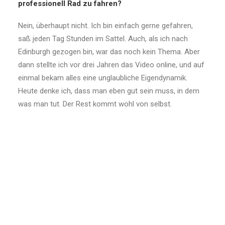
professionell Rad zu fahren?
Nein, überhaupt nicht. Ich bin einfach gerne gefahren,
saß jeden Tag Stunden im Sattel. Auch, als ich nach
Edinburgh gezogen bin, war das noch kein Thema. Aber
dann stellte ich vor drei Jahren das Video online, und auf
einmal bekam alles eine unglaubliche Eigendynamik.
Heute denke ich, dass man eben gut sein muss, in dem
was man tut. Der Rest kommt wohl von selbst.